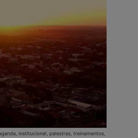
nda, institucional, palestras, treinamentos,