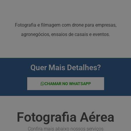
Fotografia e filmagem com drone para empresas,
agronegócios, ensaios de casais e eventos.
Quer Mais Detalhes?
CHAMAR NO WHATSAPP
Fotografia Aérea
Confira mais abaixo nossos serviços