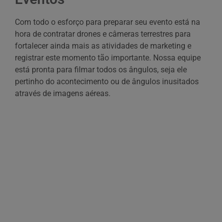
Com todo o esforço para preparar seu evento está na
hora de contratar drones e câmeras terrestres para
fortalecer ainda mais as atividades de marketing e
registrar este momento tão importante. Nossa equipe
está pronta para filmar todos os ângulos, seja ele
pertinho do acontecimento ou de ângulos inusitados
através de imagens aéreas.