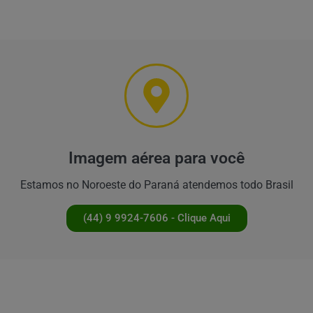
Imagem aérea para você
Estamos no Noroeste do Paraná atendemos todo Brasil
(44) 9 9924-7606 - Clique Aqui