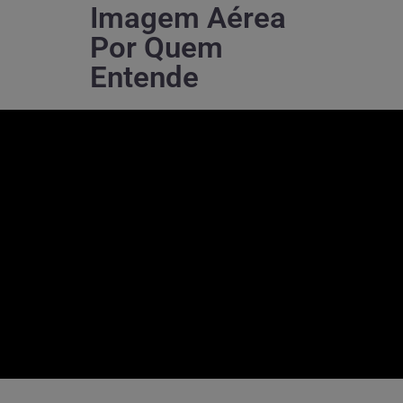
Imagem Aérea
Por Quem
Entende