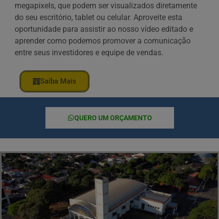
megapixels, que podem ser visualizados diretamente
do seu escritório, tablet ou celular. Aproveite esta
oportunidade para assistir ao nosso vídeo editado e
aprender como podemos promover a comunicação
entre seus investidores e equipe de vendas.
Saiba Mais
QUERO UM ORÇAMENTO