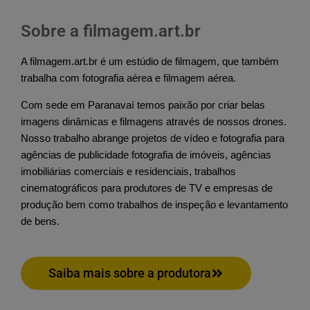
Sobre a filmagem.art.br
A filmagem.art.br é um estúdio de filmagem, que também 
trabalha com fotografia aérea e filmagem aérea. 
Com sede em Paranavaí temos paixão por criar belas 
imagens dinâmicas e filmagens através de nossos drones. 
Nosso trabalho abrange projetos de vídeo e fotografia para 
agências de publicidade fotografia de imóveis, agências 
imobiliárias comerciais e residenciais, trabalhos 
cinematográficos para produtores de TV e empresas de 
produção bem como trabalhos de inspeção e levantamento 
de bens.
Saiba mais sobre a produtora