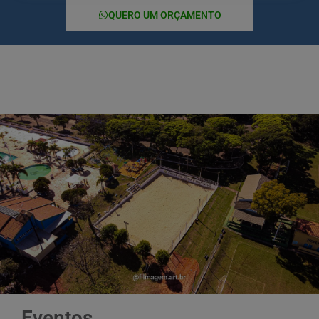
QUERO UM ORÇAMENTO
Eventos