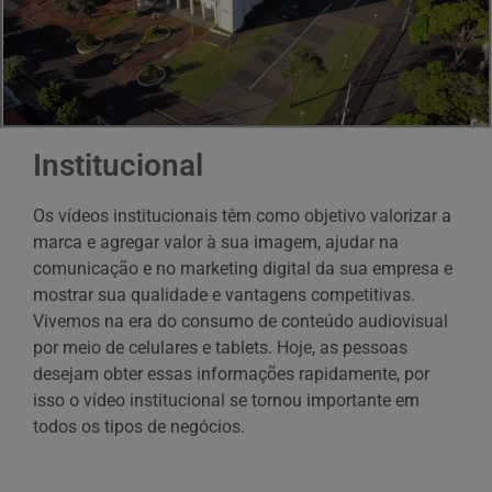
Institucional
Os vídeos institucionais têm como objetivo valorizar a
marca e agregar valor à sua imagem, ajudar na
comunicação e no marketing digital da sua empresa e
mostrar sua qualidade e vantagens competitivas.
Vivemos na era do consumo de conteúdo audiovisual
por meio de celulares e tablets. Hoje, as pessoas
desejam obter essas informações rapidamente, por
isso o vídeo institucional se tornou importante em
todos os tipos de negócios.