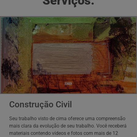
Serviços:
Construção Civil
Seu trabalho visto de cima oferece uma compreensão
mais clara da evolução de seu trabalho. Você receberá
materiais contendo vídeos e fotos com mais de 12