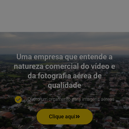
Uma empresa que entende a
natureza comercial do vídeo e
da fotografia aérea de
qualidade
Quero um orçamento para imagens aéreas
Clique aqui